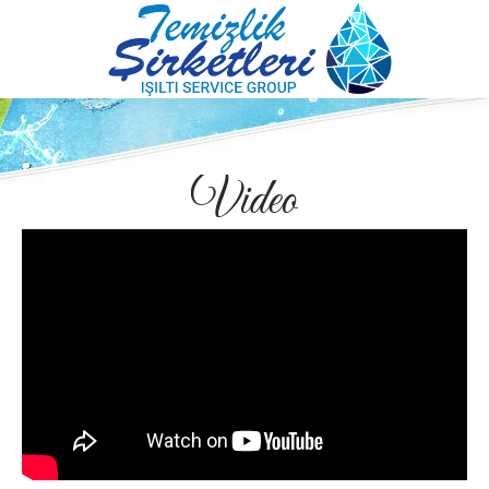
Video