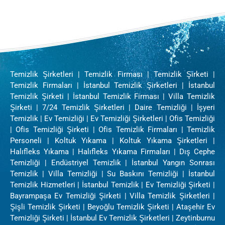
Temizlik Şirketleri | Temizlik Firması | Temizlik Şirketi |
Temizlik Firmaları | İstanbul Temizlik Şirketleri | İstanbul
Temizlik Şirketi | İstanbul Temizlik Firması | Villa Temizlik
Şirketi | 7/24 Temizlik Şirketleri | Daire Temizliği | İşyeri
Temizlik | Ev Temizliği | Ev Temizliği Şirketleri | Ofis Temizliği
| Ofis Temizliği Şirketi | Ofis Temizlik Firmaları | Temizlik
Personeli | Koltuk Yıkama | Koltuk Yıkama Şirketleri |
Halıfleks Yıkama | Halıfleks Yıkama Firmaları | Dış Cephe
Temizliği | Endüstriyel Temizlik | İstanbul Yangın Sonrası
Temizlik | Villa Temizliği | Su Baskını Temizliği | İstanbul
Temizlik Hizmetleri | İstanbul Temizlik | Ev Temizliği Şirketi |
Bayrampaşa Ev Temizliği Şirketi | Villa Temizlik Şirketleri |
Şişli Temizlik Şirketi | Beyoğlu Temizlik Şirketi | Ataşehir Ev
Temizliği Şirketi | İstanbul Ev Temizlik Şirketleri | Zeytinburnu