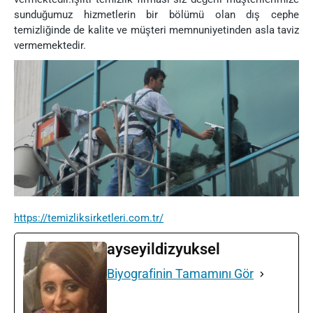
sunduğumuz hizmetlerin bir bölümü olan dış cephe
temizliğinde de kalite ve müşteri memnuniyetinden asla taviz
vermemektedir.
https://temizliksirketleri.com.tr/
ayseyildizyuksel
Biyografinin Tamamını Gör