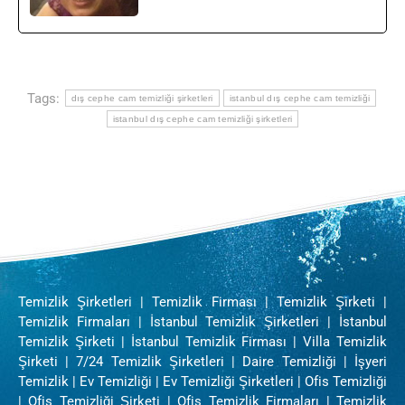
Tags:
dış cephe cam temizliği şirketleri
istanbul dış cephe cam temizliği
istanbul dış cephe cam temizliği şirketleri
Temizlik Şirketleri | Temizlik Firması | Temizlik Şirketi |
Temizlik Firmaları | İstanbul Temizlik Şirketleri | İstanbul
Temizlik Şirketi | İstanbul Temizlik Firması | Villa Temizlik
Şirketi | 7/24 Temizlik Şirketleri | Daire Temizliği | İşyeri
Temizlik | Ev Temizliği | Ev Temizliği Şirketleri | Ofis Temizliği
| Ofis Temizliği Şirketi | Ofis Temizlik Firmaları | Temizlik